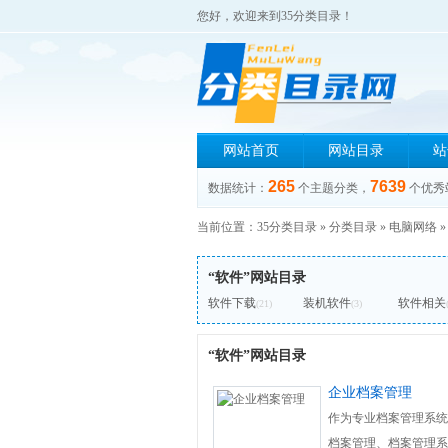
您好，欢迎来到35分类目录！
网站首页
网站目录
站
265
7639
数据统计：
个主题分类，
个优秀
当前位置：
35分类目录
»
分类目录
»
电脑网络
“软件”网站目录
软件下载
装机软件
软件相关
(21)
(3)
“软件”网站目录
企业档案管理
作为专业档案管理系统
档案管理、档案管理系