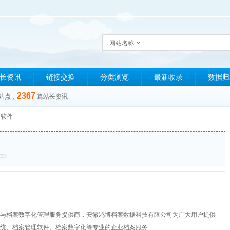
网站名称
长资讯
链接交换
分类浏览
最新收录
数据归
2367
站点，
篇站长资讯
»
软件
(55)
与档案数字化管理服务提供商，安徽鸿博档案数据科技有限公司为广大用户提供
统、档案管理软件、档案数字化等专业的企业档案服务