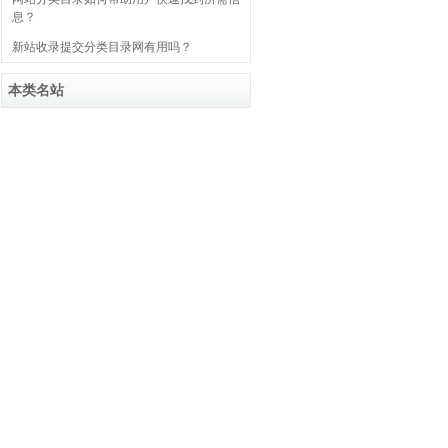
息？
新站收录提交分类目录网有用吗？
本类名站