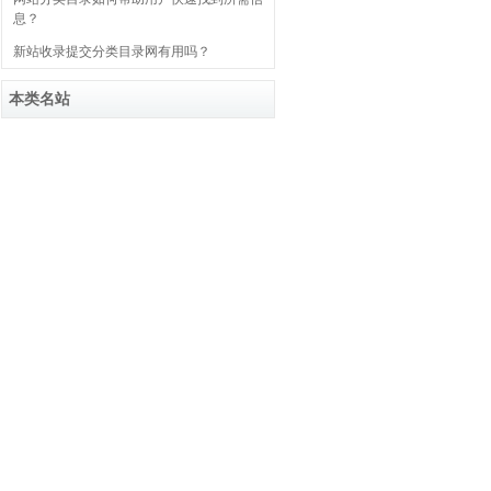
息？
新站收录提交分类目录网有用吗？
本类名站