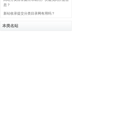
息？
新站收录提交分类目录网有用吗？
本类名站