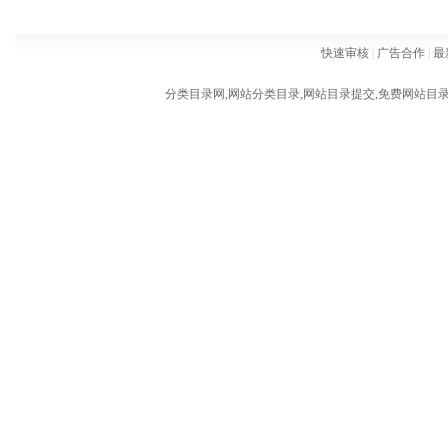
快速审核
|
广告合作
|
最
分类目录网,网站分类目录,网站目录提交,免费网站目录,网站外