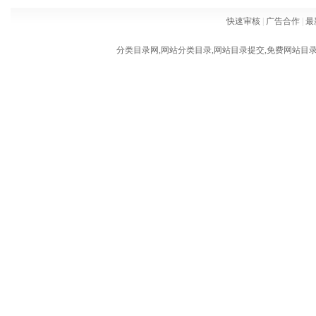
快速审核
|
广告合作
|
最
分类目录网,网站分类目录,网站目录提交,免费网站目录,网站外