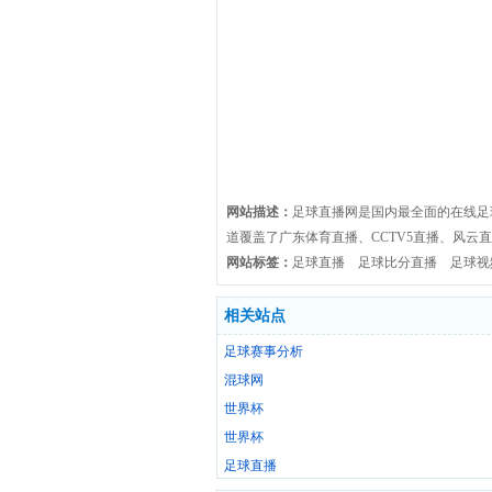
网站描述：
足球直播网是国内最全面的在线足
道覆盖了广东体育直播、CCTV5直播、风云直播等
网站标签：
足球直播
足球比分直播
足球视
相关站点
足球赛事分析
混球网
世界杯
世界杯
足球直播