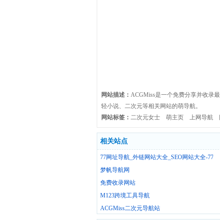
网站描述：
ACGMiss是一个免费分享并收
轻小说、二次元等相关网站的萌导航。
网站标签：
二次元女士
萌主页
上网导航
相关站点
77网址导航_外链网站大全_SEO网站大全-77
梦帆导航网
免费收录网站
M123跨境工具导航
ACGMiss二次元导航站